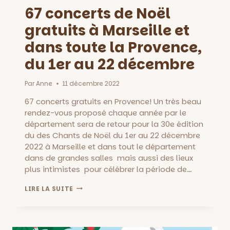
67 concerts de Noël
gratuits à Marseille et
dans toute la Provence,
du 1er au 22 décembre
Par
Anne
11 décembre 2022
67 concerts gratuits en Provence! Un très beau
rendez-vous proposé chaque année par le
département sera de retour pour la 30e édition
du des Chants de Noël du 1er au 22 décembre
2022 à Marseille et dans tout le département
dans de grandes salles mais aussi des lieux
plus intimistes pour célébrer la période de…
67
LIRE LA SUITE
CONCERTS
DE
NOËL
GRATUITS