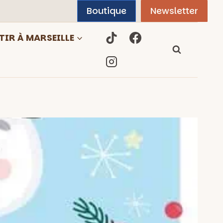
Boutique
Newsletter
TIR À MARSEILLE