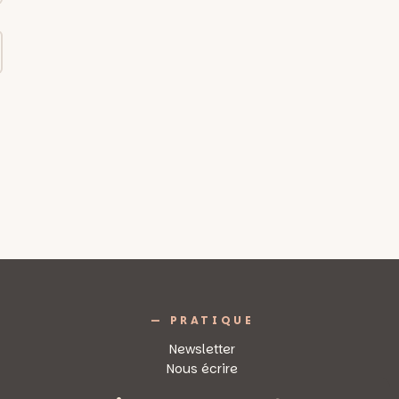
— PRATIQUE
Newsletter
Nous écrire
Mentions légales