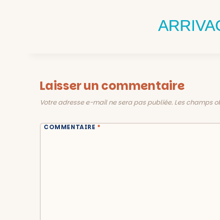
ARRIVA
Laisser un commentaire
Votre adresse e-mail ne sera pas publiée.
Les champs ob
COMMENTAIRE
*