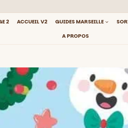
E 2
ACCUEIL V2
GUIDES MARSEILLE
SOR
A PROPOS