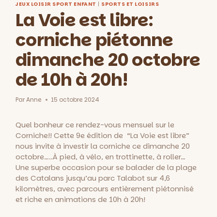
JEUX LOISIR SPORT ENFANT
|
SPORTS ET LOISIRS
La Voie est libre:
corniche piétonne
dimanche 20 octobre
de 10h à 20h!
Par
Anne
15 octobre 2024
Quel bonheur ce rendez-vous mensuel sur le
Corniche!! Cette 9e édition de “La Voie est libre”
nous invite à investir la corniche ce dimanche 20
octobre…..À pied, à vélo, en trottinette, à roller…
Une superbe occasion pour se balader de la plage
des Catalans jusqu’au parc Talabot sur 4,6
kilomètres, avec parcours entièrement piétonnisé
et riche en animations de 10h à 20h!