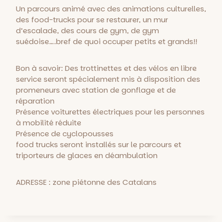
Un parcours animé avec des animations culturelles,
des food-trucks pour se restaurer, un mur
d’escalade, des cours de gym, de gym
suédoise….bref de quoi occuper petits et grands!!
Bon à savoir: Des trottinettes et des vélos en libre
service seront spécialement mis à disposition des
promeneurs avec station de gonflage et de
réparation
Présence voiturettes électriques pour les personnes
à mobilité réduite
Présence de cyclopousses
food trucks seront installés sur le parcours et
triporteurs de glaces en déambulation
ADRESSE : zone piétonne des Catalans