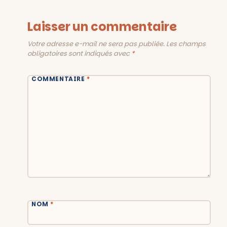
Laisser un commentaire
Votre adresse e-mail ne sera pas publiée.
Les champs
obligatoires sont indiqués avec
*
COMMENTAIRE
*
NOM
*