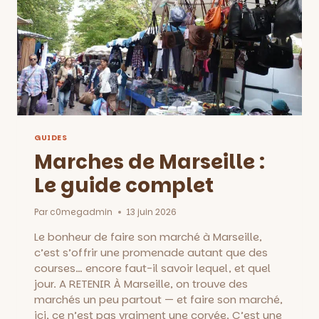
GUIDES
Marches de Marseille :
Le guide complet
Par
c0megadmin
13 juin 2026
Le bonheur de faire son marché à Marseille,
c’est s’offrir une promenade autant que des
courses… encore faut-il savoir lequel, et quel
jour. A RETENIR À Marseille, on trouve des
marchés un peu partout — et faire son marché,
ici, ce n’est pas vraiment une corvée. C’est une