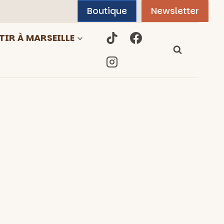
Boutique
Newsletter
TIR À MARSEILLE