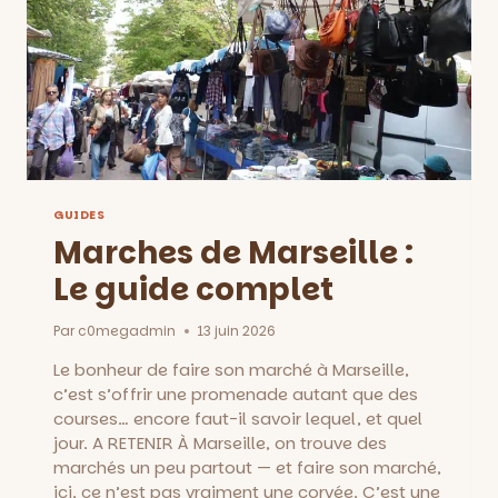
GUIDES
Marches de Marseille :
Le guide complet
Par
c0megadmin
13 juin 2026
Le bonheur de faire son marché à Marseille,
c’est s’offrir une promenade autant que des
courses… encore faut-il savoir lequel, et quel
jour. A RETENIR À Marseille, on trouve des
marchés un peu partout — et faire son marché,
ici, ce n’est pas vraiment une corvée. C’est une