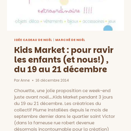
IDÉE CADEAU DE NOËL
|
MARCHÉ DE NOËL
Kids Market : pour ravir
les enfants (et nous!) ,
du 19 au 21 décembre
Par
Anne
16 décembre 2014
Chouette, une jolie proposition ce week-end
juste avant noël….Kids Market pendant 3 jours
du 19 au 21 décembre. Les créatrices du
collectif Plume installées depuis le mois de
septembre dernier dans le quartier saint Victor
(dans la fameuse rue robert devenue
désormais incontournable pour la création)