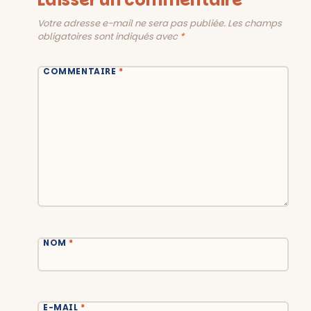
Votre adresse e-mail ne sera pas publiée.
Les champs
obligatoires sont indiqués avec
*
COMMENTAIRE
*
NOM
*
E-MAIL
*