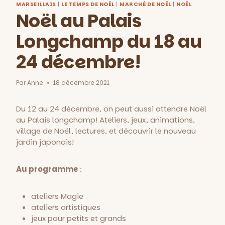
MARSEILLAIS
|
LE TEMPS DE NOËL
|
MARCHÉ DE NOËL
|
NOËL
Noël au Palais
Longchamp du 18 au
24 décembre!
Par
Anne
18 décembre 2021
Du 12 au 24 décembre, on peut aussi attendre Noël
au Palais longchamp! Ateliers, jeux, animations,
village de Noël, lectures, et découvrir le nouveau
jardin japonais!
Au programme
:
ateliers Magie
ateliers artistiques
jeux pour petits et grands