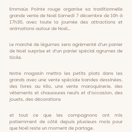
Emmaüs Pointe rouge organise sa traditionnelle
grande vente de Noël Samedi 7 décembre de 10h à
17h30, avec toute la journée des attractions et
animations autour de Noël…
Le marché de légumes sera agrémenté d’un panier
de Noël surprise et d’un panier spécial agrumes de
Sicile.
Notre magasin mettra les petits plats dans les
grands avec une vente spéciale bandes dessinées,
des livres au kilo, une vente maroquinerie, des
vêtements et chaussures neufs et d’occasion, des
jouets, des décorations
et tout ce que les compagnons ont mis
patiemment de côté depuis plusieurs mois pour
que Noël reste un moment de partage.