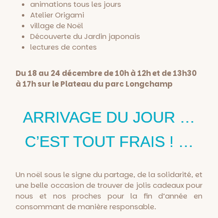
animations tous les jours
Atelier Origami
village de Noël
Découverte du Jardin japonais
lectures de contes
Du 18 au 24 décembre de 10h à 12h et de 13h30
à 17h sur le Plateau du parc Longchamp
ARRIVAGE DU JOUR …
C’EST TOUT FRAIS ! …
Un noël sous le signe du partage, de la solidarité, et
une belle occasion de trouver de jolis cadeaux pour
nous et nos proches pour la fin d’année en
consommant de manière responsable.