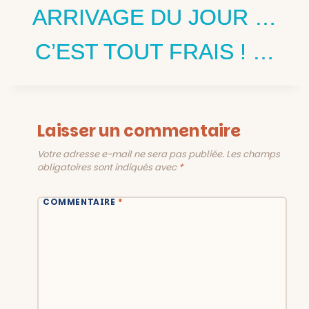
ARRIVAGE DU JOUR …
C’EST TOUT FRAIS ! …
Laisser un commentaire
Votre adresse e-mail ne sera pas publiée.
Les champs
obligatoires sont indiqués avec
*
COMMENTAIRE
*