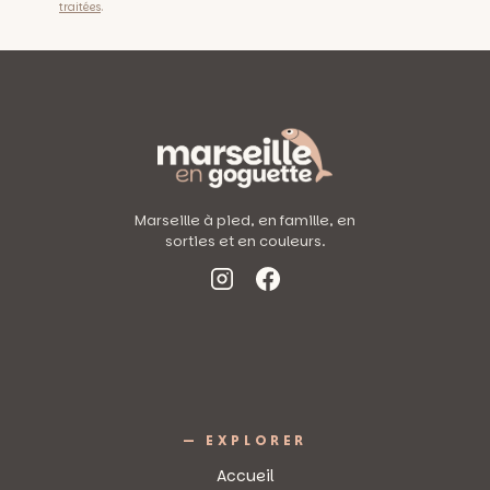
.
traitées
Marseille à pied, en famille, en
sorties et en couleurs.
— EXPLORER
Accueil