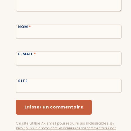
NOM
*
E-MAIL
*
SITE
Ce site utilise Akismet pour réduire les indésirables.
En
savoir plus sur la façon dont les données de vos commentaires sont