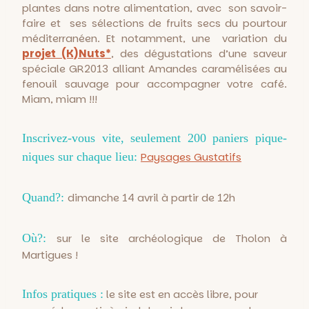
plantes dans notre alimentation, avec son savoir-
faire et ses sélections de fruits secs du pourtour
méditerranéen. Et notamment, une variation du
projet (K)Nuts*
, des dégustations d’une saveur
spéciale GR2013 alliant Amandes caramélisées au
fenouil sauvage pour accompagner votre café.
Miam, miam !!!
Inscrivez-vous vite, seulement 200 paniers pique-
niques sur chaque lieu:
Paysages Gustatifs
Quand?:
dimanche 14 avril à partir de 12h
Où?:
sur le site archéologique de Tholon à
Martigues !
Infos pratiques :
le site est en accès libre, pour