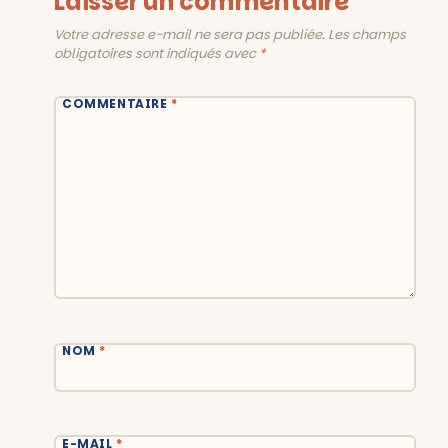
Laisser un commentaire
Votre adresse e-mail ne sera pas publiée.
Les champs
obligatoires sont indiqués avec
*
COMMENTAIRE
*
NOM
*
E-MAIL
*