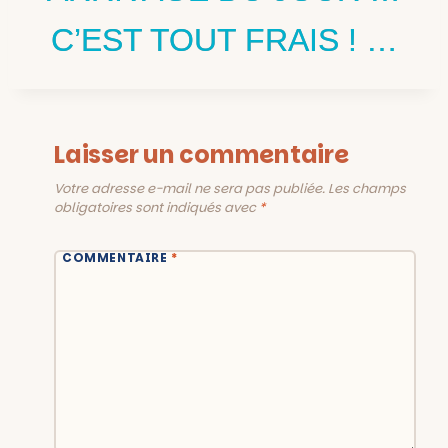
C’EST TOUT FRAIS ! …
Laisser un commentaire
Votre adresse e-mail ne sera pas publiée.
Les champs
obligatoires sont indiqués avec
*
COMMENTAIRE
*