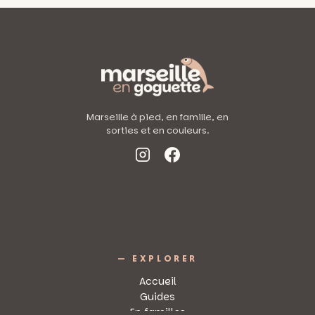
Marseille à pied, en famille, en
sorties et en couleurs.
— EXPLORER
Accueil
Guides
En familles