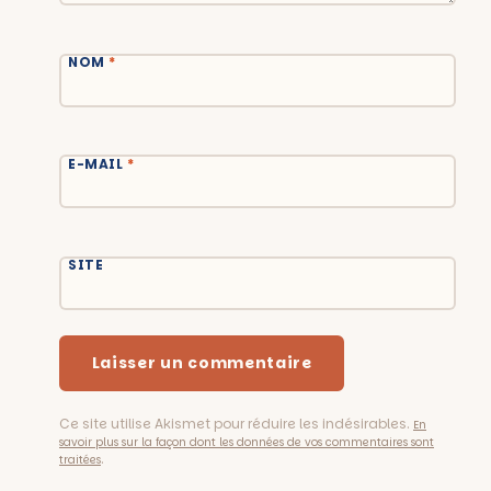
NOM
*
E-MAIL
*
SITE
Ce site utilise Akismet pour réduire les indésirables.
En
savoir plus sur la façon dont les données de vos commentaires sont
.
traitées