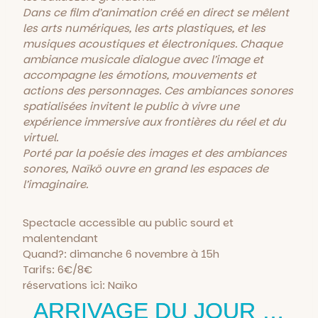
Dans ce film d’animation créé en direct se mêlent
les arts numériques, les arts plastiques, et les
musiques acoustiques et électroniques. Chaque
ambiance musicale dialogue avec l’image et
accompagne les émotions, mouvements et
actions des personnages. Ces ambiances sonores
spatialisées invitent le public à vivre une
expérience immersive aux frontières du réel et du
virtuel.
Porté par la poésie des images et des ambiances
sonores, Naïkö ouvre en grand les espaces de
l’imaginaire.
Spectacle accessible au public sourd et
malentendant
Quand?: dimanche 6 novembre à 15h
Tarifs: 6€/8€
réservations ici: Naïko
ARRIVAGE DU JOUR …