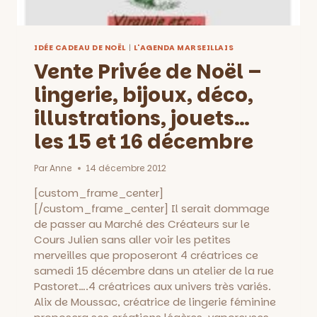
IDÉE CADEAU DE NOËL
|
L'AGENDA MARSEILLAIS
Vente Privée de Noël –
lingerie, bijoux, déco,
illustrations, jouets…
les 15 et 16 décembre
Par
Anne
14 décembre 2012
[custom_frame_center]
[/custom_frame_center] Il serait dommage
de passer au Marché des Créateurs sur le
Cours Julien sans aller voir les petites
merveilles que proposeront 4 créatrices ce
samedi 15 décembre dans un atelier de la rue
Pastoret….4 créatrices aux univers très variés.
Alix de Moussac, créatrice de lingerie féminine