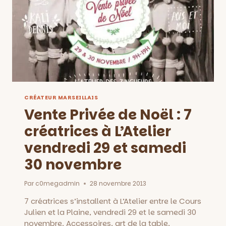
CRÉATEUR MARSEILLAIS
Vente Privée de Noël : 7
créatrices à L’Atelier
vendredi 29 et samedi
30 novembre
Par
c0megadmin
28 novembre 2013
7 créatrices s’installent à L’Atelier entre le Cours
Julien et la Plaine, vendredi 29 et le samedi 30
novembre. Accessoires, art de la table,