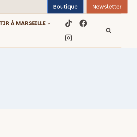
Boutique
Newsletter
TIR À MARSEILLE
n