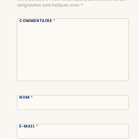
obligatoires sont indiqués avec
*
COMMENTAIRE
*
NOM
*
E-MAIL
*