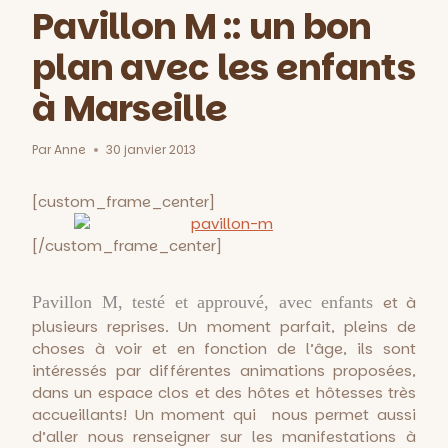
Pavillon M :: un bon
plan avec les enfants
à Marseille
Par
Anne
30 janvier 2013
[custom_frame_center]
[/custom_frame_center]
Pavillon M, testé et approuvé, avec enfants
et à
plusieurs reprises. Un moment parfait, pleins de
choses à voir et en fonction de l’âge, ils sont
intéressés par différentes animations proposées,
dans un espace clos et des hôtes et hôtesses très
accueillants! Un moment qui nous permet aussi
d’aller nous renseigner sur les manifestations à