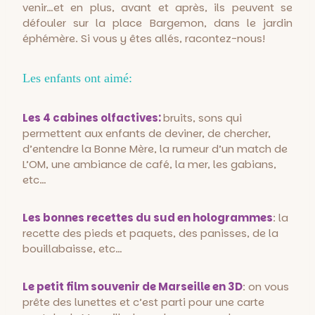
venir…et en plus, avant et après, ils peuvent se
défouler sur la place Bargemon, dans le jardin
éphémère. Si vous y êtes allés, racontez-nous!
Les enfants ont aimé:
Les 4 cabines olfactives:
bruits, sons qui
permettent aux enfants de deviner, de chercher,
d’entendre la Bonne Mère, la rumeur d’un match de
L’OM, une ambiance de café, la mer, les gabians,
etc…
Les bonnes recettes du sud en hologrammes
: la
recette des pieds et paquets, des panisses, de la
bouillabaisse, etc…
Le petit film souvenir de Marseille en 3D
: on vous
prête des lunettes et c’est parti pour une carte