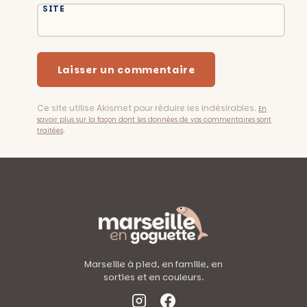
SITE
Ce site utilise Akismet pour réduire les indésirables.
En
savoir plus sur la façon dont les données de vos commentaires sont
.
traitées
Marseille à pied, en famille, en
sorties et en couleurs.