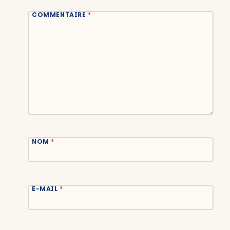
COMMENTAIRE
*
NOM
*
E-MAIL
*