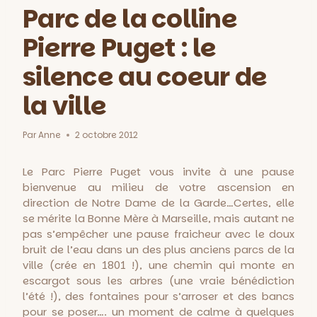
Parc de la colline
Pierre Puget : le
silence au coeur de
la ville
Par
Anne
2 octobre 2012
Le Parc Pierre Puget vous invite à une pause
bienvenue au milieu de votre ascension en
direction de Notre Dame de la Garde…Certes, elle
se mérite la Bonne Mère à Marseille, mais autant ne
pas s’empêcher une pause fraicheur avec le doux
bruit de l’eau dans un des plus anciens parcs de la
ville (crée en 1801 !), une chemin qui monte en
escargot sous les arbres (une vraie bénédiction
l’été !), des fontaines pour s’arroser et des bancs
pour se poser…. un moment de calme à quelques