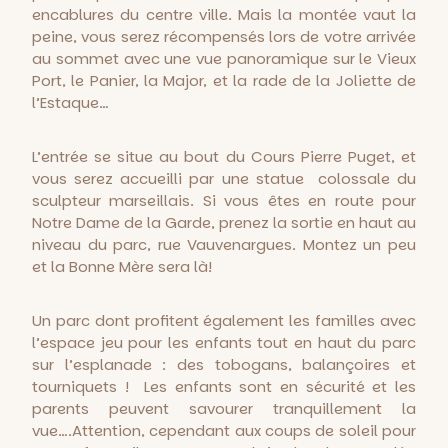
encablures du centre ville. Mais la montée vaut la
peine, vous serez récompensés lors de votre arrivée
au sommet avec une vue panoramique sur le Vieux
Port, le Panier, la Major, et la rade de la Joliette de
l’Estaque…
L’entrée se situe au bout du Cours Pierre Puget, et
vous serez accueilli par une statue colossale du
sculpteur marseillais. Si vous êtes en route pour
Notre Dame de la Garde, prenez la sortie en haut au
niveau du parc, rue Vauvenargues. Montez un peu
et la Bonne Mère sera là!
Un parc dont profitent également les familles avec
l’espace jeu pour les enfants tout en haut du parc
sur l’esplanade : des tobogans, balançoires et
tourniquets ! Les enfants sont en sécurité et les
parents peuvent savourer tranquillement la
vue….Attention, cependant aux coups de soleil pour