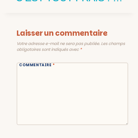
Laisser un commentaire
Votre adresse e-mail ne sera pas publiée.
Les champs
obligatoires sont indiqués avec
*
COMMENTAIRE
*