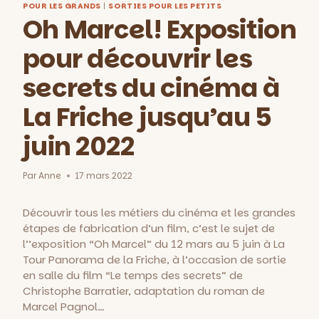
POUR LES GRANDS
|
SORTIES POUR LES PETITS
Oh Marcel! Exposition
pour découvrir les
secrets du cinéma à
La Friche jusqu’au 5
juin 2022
Par
Anne
17 mars 2022
Découvrir tous les métiers du cinéma et les grandes
étapes de fabrication d’un film, c’est le sujet de
l’’exposition “Oh Marcel” du 12 mars au 5 juin à La
Tour Panorama de la Friche, à l’occasion de sortie
en salle du film “Le temps des secrets” de
Christophe Barratier, adaptation du roman de
Marcel Pagnol…