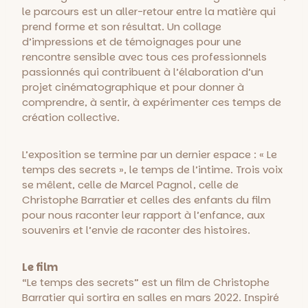
le parcours est un aller-retour entre la matière qui
prend forme et son résultat. Un collage
d’impressions et de témoignages pour une
rencontre sensible avec tous ces professionnels
passionnés qui contribuent à l’élaboration d’un
projet cinématographique et pour donner à
comprendre, à sentir, à expérimenter ces temps de
création collective.
L’exposition se termine par un dernier espace : « Le
temps des secrets », le temps de l’intime. Trois voix
se mêlent, celle de Marcel Pagnol, celle de
Christophe Barratier et celles des enfants du film
pour nous raconter leur rapport à l’enfance, aux
souvenirs et l’envie de raconter des histoires.
Le film
“Le temps des secrets” est un film de Christophe
Barratier qui sortira en salles en mars 2022. Inspiré