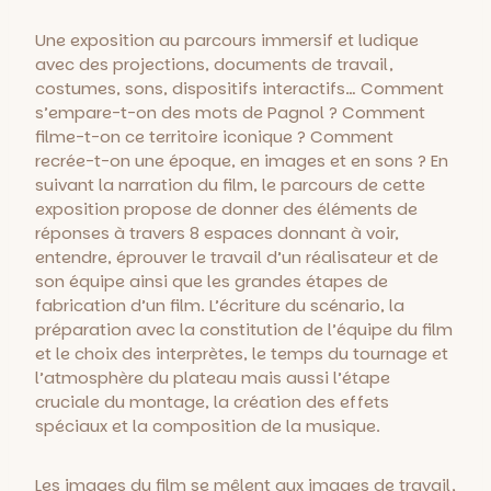
Une exposition au parcours immersif et ludique
avec des projections, documents de travail,
costumes, sons, dispositifs interactifs… Comment
s’empare-t-on des mots de Pagnol ? Comment
filme-t-on ce territoire iconique ? Comment
recrée-t-on une époque, en images et en sons ? En
suivant la narration du film, le parcours de cette
exposition propose de donner des éléments de
réponses à travers 8 espaces donnant à voir,
entendre, éprouver le travail d’un réalisateur et de
son équipe ainsi que les grandes étapes de
fabrication d’un film. L’écriture du scénario, la
préparation avec la constitution de l’équipe du film
et le choix des interprètes, le temps du tournage et
l’atmosphère du plateau mais aussi l’étape
cruciale du montage, la création des effets
spéciaux et la composition de la musique.
Les images du film se mêlent aux images de travail,