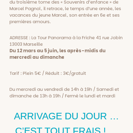
du troisième tome des « Souvenirs d’enfance » de
Marcel Pagnol, il retrace, le temps d’une année, les
vacances du jeune Marcel, son entrée en 6e et ses
premières amours.
ADRESSE : La Tour Panorama à la Friche 41 rue Jobin
13003 Marseille
Du 12 mars au 5 juin, les après-midis du
mercredi au dimanche
Tarif : Plein 5€ / Réduit : 3€/gratuit
Du mercredi au vendredi de 14h à 19h / Samedi et
dimanche de 13h à 19h / Fermé le lundi et mardi
ARRIVAGE DU JOUR …
C’EST TOUT FRAIS ! …