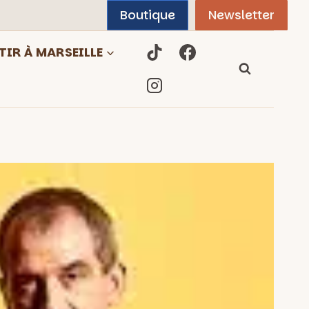
Boutique
Newsletter
TIR À MARSEILLE