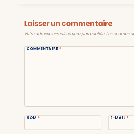
Laisser un commentaire
Votre adresse e-mail ne sera pas publiée.
Les champs ob
COMMENTAIRE
*
NOM
*
E-MAIL
*