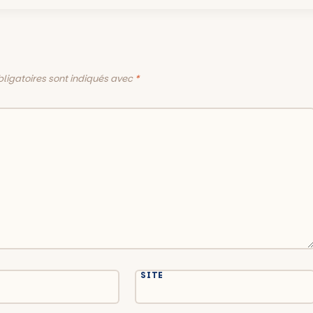
ligatoires sont indiqués avec
*
SITE