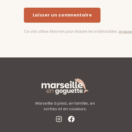
Ce site utilise Akismet pour réduire les indésirables.
En savoi
Marseille à pied, en famille, en
sorties et en couleurs.