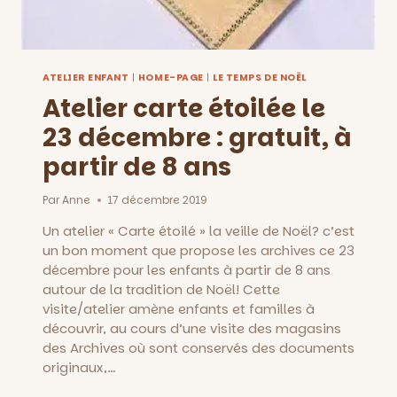
ATELIER ENFANT
|
HOME-PAGE
|
LE TEMPS DE NOËL
Atelier carte étoilée le
23 décembre : gratuit, à
partir de 8 ans
Par
Anne
17 décembre 2019
Un atelier « Carte étoilé » la veille de Noël? c’est
un bon moment que propose les archives ce 23
décembre pour les enfants à partir de 8 ans
autour de la tradition de Noël! Cette
visite/atelier amène enfants et familles à
découvrir, au cours d’une visite des magasins
des Archives où sont conservés des documents
originaux,…