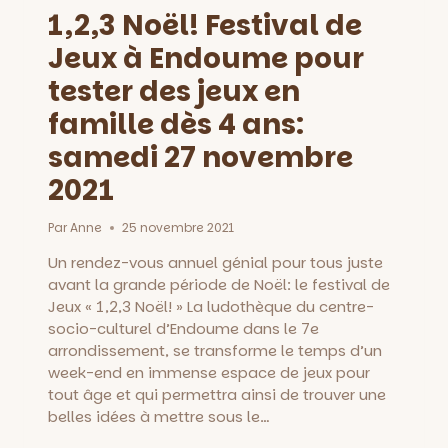
1,2,3 Noël! Festival de
Jeux à Endoume pour
tester des jeux en
famille dès 4 ans:
samedi 27 novembre
2021
Par
Anne
25 novembre 2021
Un rendez-vous annuel génial pour tous juste
avant la grande période de Noël: le festival de
Jeux « 1,2,3 Noël! » La ludothèque du centre-
socio-culturel d’Endoume dans le 7e
arrondissement, se transforme le temps d’un
week-end en immense espace de jeux pour
tout âge et qui permettra ainsi de trouver une
belles idées à mettre sous le…