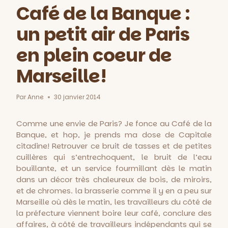
Café de la Banque :
un petit air de Paris
en plein coeur de
Marseille!
Par
Anne
30 janvier 2014
Comme une envie de Paris? Je fonce au Café de la
Banque, et hop, je prends ma dose de Capitale
citadine! Retrouver ce bruit de tasses et de petites
cuillères qui s’entrechoquent, le bruit de l’eau
bouillante, et un service fourmillant dès le matin
dans un décor très chaleureux de bois, de miroirs,
et de chromes. la brasserie comme il y en a peu sur
Marseille où dès le matin, les travailleurs du côté de
la préfecture viennent boire leur café, conclure des
affaires, à côté de travailleurs indépendants qui se