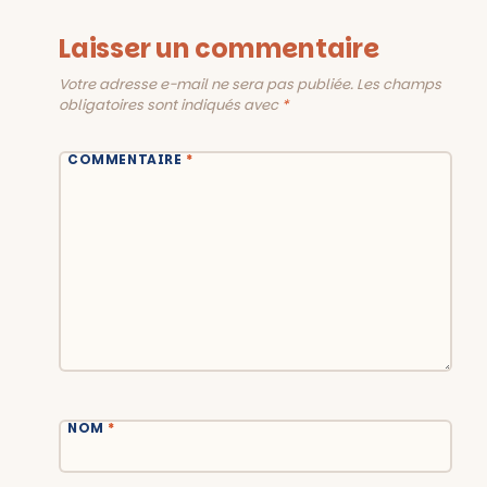
Laisser un commentaire
Votre adresse e-mail ne sera pas publiée.
Les champs
obligatoires sont indiqués avec
*
COMMENTAIRE
*
NOM
*