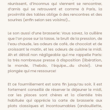
réunissent, d’inconnus qui viennent se rencontrer,
d’amis qui se retrouvent et comme à Paris, la
proximité des tables oblige à des rencontres et des
sourires (enfin selon ses voisins!)…
Le son aussi d’une brasserie: Vous savez, la cuillère
que l’on pose sur la tasse, le bruit de la pression, de
l’eau chaude, les odeurs de café, de chocolat et de
croissant le matin, et les odeurs de cuisine le midi.
Ah et détail non négligeable qui me rappelle Paris:
la très nombreuse presse à disposition (libération,
le monde, l’hebdo, l’équipe….du choix!). Une
plongée qui me ressource!
Et ce fourmillement est sans fin jusqu’au soir, il est
fortement conseillé de réserver le déjeuner le midi,
car les places sont chères et la clientèle très
habituée qui apprécie la carte de brasserie aux
plats classiques et incontournables (andouillette,