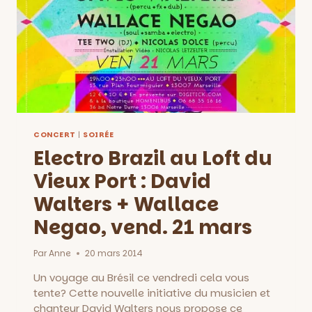
CONCERT
|
SOIRÉE
Electro Brazil au Loft du
Vieux Port : David
Walters + Wallace
Negao, vend. 21 mars
Par
Anne
20 mars 2014
Un voyage au Brésil ce vendredi cela vous
tente? Cette nouvelle initiative du musicien et
chanteur David Walters nous propose ce