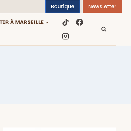
Boutique
Newsletter
TIR À MARSEILLE