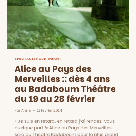
SPECTACLE POUR ENFANT
Alice au Pays des
Merveilles :: dès 4 ans
au Badaboum Théâtre
du 19 au 28 février
Par
Anne
11 février 2014
« Je suis en retard, en retard j’ai rendez-vous
quelque part !» Alice au Pays des Merveilles
sera au Théâtre Badaboum pour le plus grand