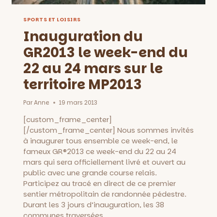
SPORTS ET LOISIRS
Inauguration du
GR2013 le week-end du
22 au 24 mars sur le
territoire MP2013
Par
Anne
19 mars 2013
[custom_frame_center]
[/custom_frame_center] Nous sommes invités
à inaugurer tous ensemble ce week-end, le
fameux GR®2013 ce week-end du 22 au 24
mars qui sera officiellement livré et ouvert au
public avec une grande course relais.
Participez au tracé en direct de ce premier
sentier métropolitain de randonnée pédestre.
Durant les 3 jours d’inauguration, les 38
communes traversées…