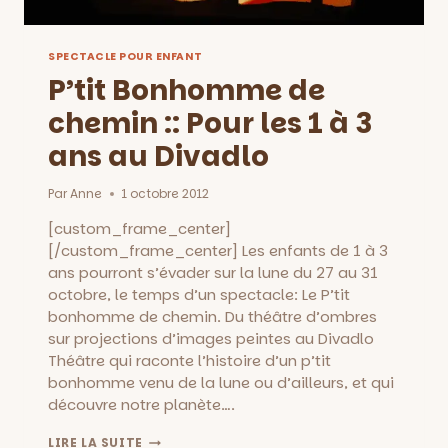
SPECTACLE POUR ENFANT
P’tit Bonhomme de
chemin :: Pour les 1 à 3
ans au Divadlo
Par
Anne
1 octobre 2012
[custom_frame_center]
[/custom_frame_center] Les enfants de 1 à 3
ans pourront s’évader sur la lune du 27 au 31
octobre, le temps d’un spectacle: Le P’tit
bonhomme de chemin. Du théâtre d’ombres
sur projections d’images peintes au Divadlo
Théâtre qui raconte l’histoire d’un p’tit
bonhomme venu de la lune ou d’ailleurs, et qui
découvre notre planète….
P’TIT
LIRE LA SUITE